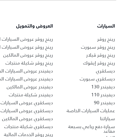
السيارات
العروض والتمويل
رينج روڤر
رينج روڤر عروض السيارات ا
رينج روڤر سبورت
رينج روڤر عروض السيارات 
رينج روڤر ڤيلار
رينج روڤر عروض المالكين
رينج روڤر إيڤوك
رينج روڤر شكيلة منتجات
ديسكڤري
ديفيندر عروض السيارات الج
ديسكڤري سبورت
ديفيندر عروض السيارات ا
ديفيندر 130
ديفيندر عروض المالكين
ديفيندر 110
ديفيندر شكيلة منتجات
ديفيندر 90
ديسكڤري عروض السيارات ا
عمليات السيارات الخاصة
ديسكڤري عروض السيارات 
سياراتنا
ديسكڤري عروض المالكين
سيارة دفع رباعي بسبعة
ديسكڤري شكيلة منتجات
مقاعد
رينج روڤر الخدمات المالية