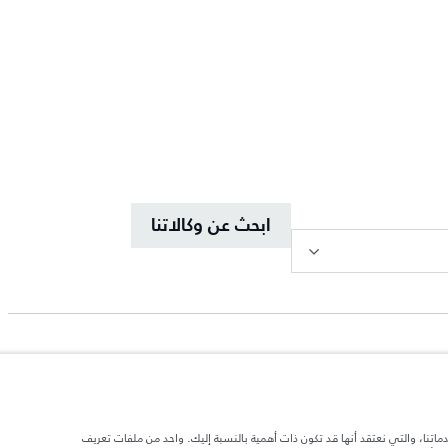
ابحث عن وكالاتنا
دماتنا، والتي نعتقد أنها قد تكون ذات أهمية بالنسبة إليك. واحد من ملفات تعريف