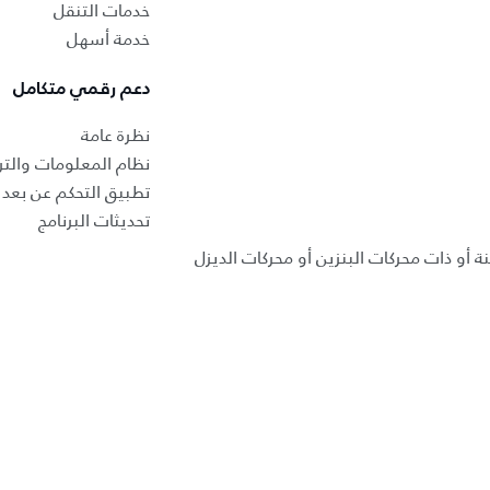
خدمات التنقل
خدمة أسهل
دعم رقمي متكامل
نظرة عامة
نظام المعلومات والتر
تطبيق التحكم عن بعد ب
تحديثات البرنامج
ة أو ذات محركات البنزين أو محركات الديزل