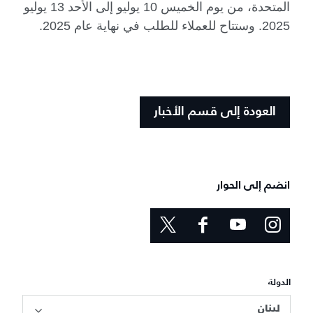
المتحدة، من يوم الخميس 10 يوليو إلى الأحد 13 يوليو
2025. وستتاح للعملاء للطلب في نهاية عام 2025.
العودة إلى قسم الأخبار
انضم إلى الحوار
الدولة
لبنان