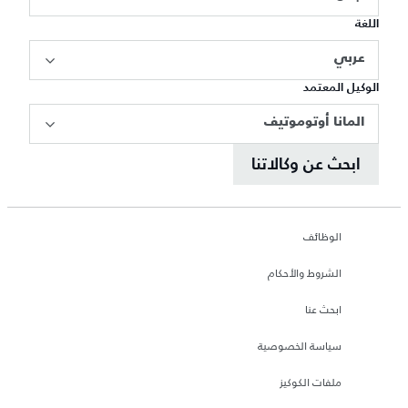
اللغة
عربي
الوكيل المعتمد
المانا أوتوموتيف
ابحث عن وكالاتنا
الوظائف
الشروط والأحكام
ابحث عنا
سياسة الخصوصية
ملفات الكوكيز