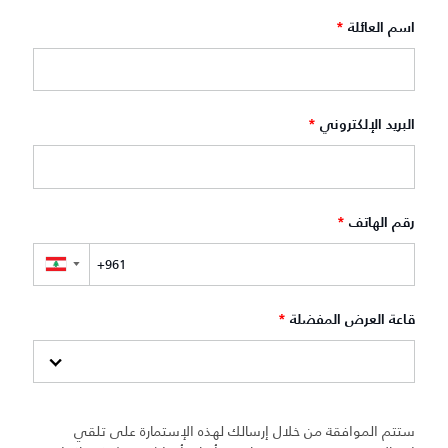
اسم العائلة
*
البريد الإلكتروني
*
رقم الهاتف
*
▼
قاعة العرض المفضلة
*
ستتم الموافقة من خلال إرسالك لهذه الإستمارة على تلقي