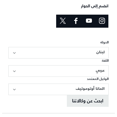
انضم إلى الحوار
الدولة
لبنان
اللغة
عربي
الوكيل المعتمد
المانا أوتوموتيف
ابحث عن وكالاتنا