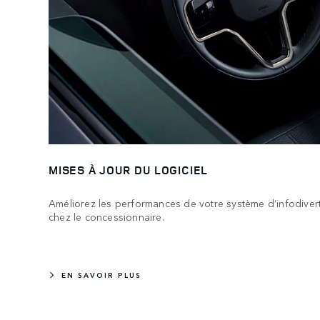
MISES À JOUR DU LOGICIEL
Améliorez les performances de votre système d’infodiver
chez le concessionnaire.
EN SAVOIR PLUS