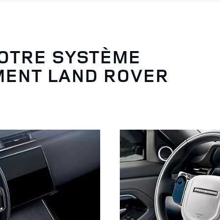
VOTRE SYSTÈME
MENT LAND ROVER