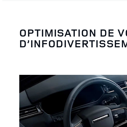
OPTIMISATION DE 
D’INFODIVERTISSE