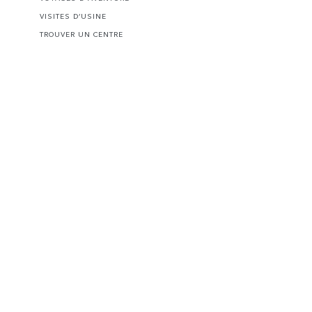
VISITES D’USINE
TROUVER UN CENTRE