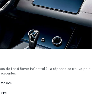
os de Land Rover InControl ? La réponse se trouve peut-
fréquentes.
- TOUCH
PIVI