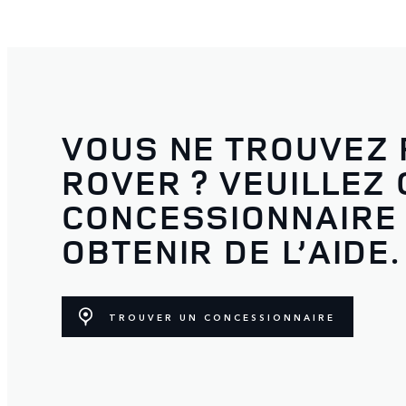
VOUS NE TROUVEZ 
ROVER ? VEUILLEZ
CONCESSIONNAIRE
OBTENIR DE L’AIDE.
TROUVER UN CONCESSIONNAIRE