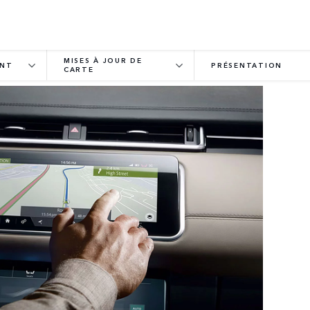
MISES À JOUR DE
ENT
PRÉSENTATION
CARTE