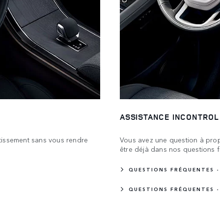
ASSISTANCE INCONTROL
tissement sans vous rendre
Vous avez une question à prop
être déjà dans nos questions 
QUESTIONS FRÉQUENTES 
QUESTIONS FRÉQUENTES - 