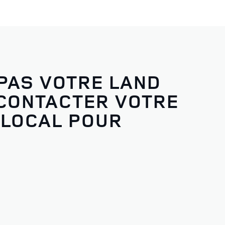
PAS VOTRE LAND
 CONTACTER VOTRE
 LOCAL POUR