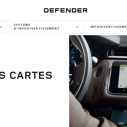
SYSTÈME
INFODIVERTISSEM
D’INFODIVERTISSEMENT
OS CARTES