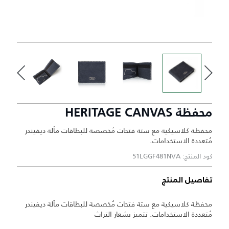
محفظة HERITAGE CANVAS
محفظة كلاسيكية مع ستة فتحات مُخصصة للبطاقات مألة ديفيندر
مُتعددة الاستخدامات.
كود المنتج: 51LGGF481NVA
تفاصيل المنتج
محفظة كلاسيكية مع ستة فتحات مُخصصة للبطاقات مألة ديفيندر
مُتعددة الاستخدامات. تتميز بشعار التراث