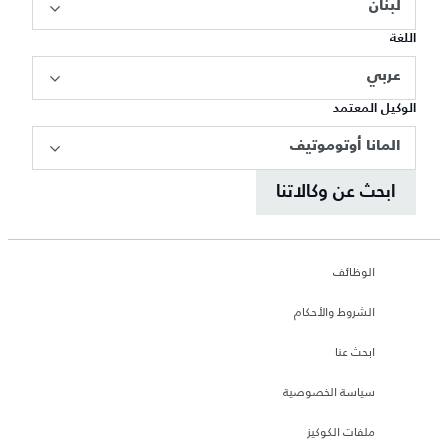
لبنان
اللغة
عربي
الوكيل المعتمد
المانا أوتوموتيف
ابحث عن وكالاتنا
الوظائف
الشروط والأحكام
ابحث عنا
سياسة الخصوصية
ملفات الكوكيز