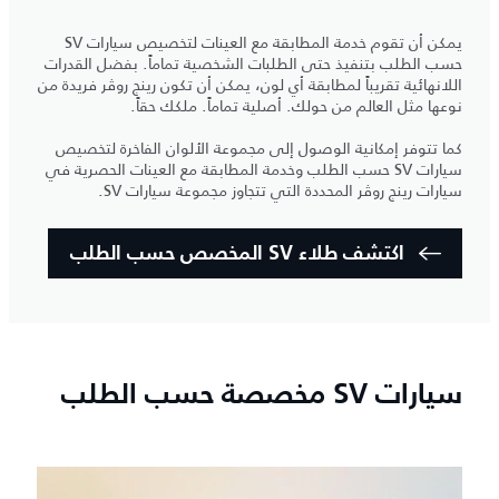
يمكن أن تقوم خدمة المطابقة مع العينات لتخصيص سيارات SV
حسب الطلب بتنفيذ حتى الطلبات الشخصية تماماً. بفضل القدرات
اللانهائية تقريباً لمطابقة أي لون، يمكن أن تكون رينج روڤر فريدة من
نوعها مثل العالم من حولك. أصلية تماماً. ملكك حقاً.
كما تتوفر إمكانية الوصول إلى مجموعة الألوان الفاخرة لتخصيص
سيارات SV حسب الطلب وخدمة المطابقة مع العينات الحصرية في
سيارات رينج روڤر المحددة التي تتجاوز مجموعة سيارات SV.
اكتشف طلاء SV المخصص حسب الطلب
سيارات SV مخصصة حسب الطلب