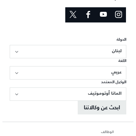
الدولة
لبنان
اللغة
عربي
الوكيل المعتمد
المانا أوتوموتيف
ابحث عن وكالاتنا
الوظائف