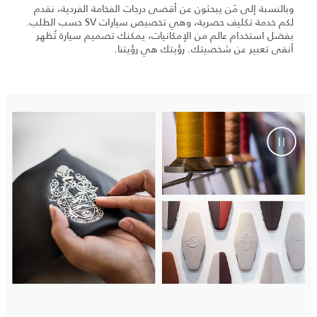
وبالنسبة إلى مَن يبحثون عن أقصى درجات الفخامة الفردية، نقدم
لكم خدمة تكليف حصرية، وهي تخصيص سيارات SV حسب الطلب.
بفضل استخدام عالم من الإمكانيات، يمكنك تصميم سيارة تُظهر
أنقى تعبير عن شخصيتك. رؤيتك هي رؤيتنا.