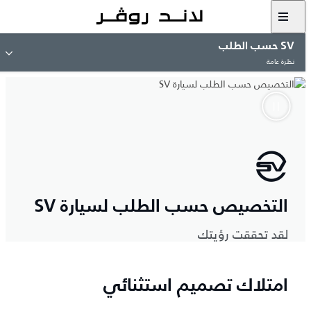
SV حسب الطلب
نظرة عامة
التخصيص حسب الطلب لسيارة SV
لقد تحققت رؤيتك
امتلاك تصميم استثنائي