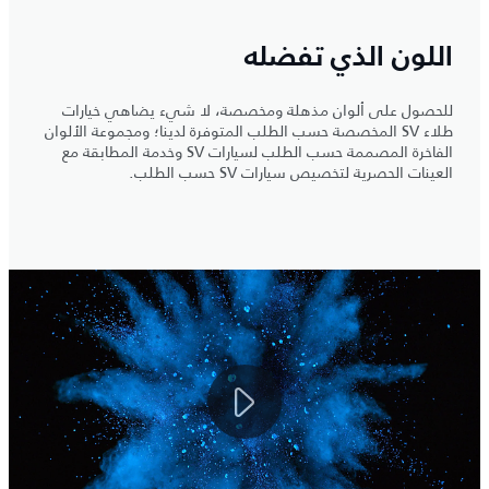
اللون الذي تفضله
للحصول على ألوان مذهلة ومخصصة، لا شيء يضاهي خيارات
طلاء SV المخصصة حسب الطلب المتوفرة لدينا؛ ومجموعة الألوان
الفاخرة المصممة حسب الطلب لسيارات SV وخدمة المطابقة مع
العينات الحصرية لتخصيص سيارات SV حسب الطلب.