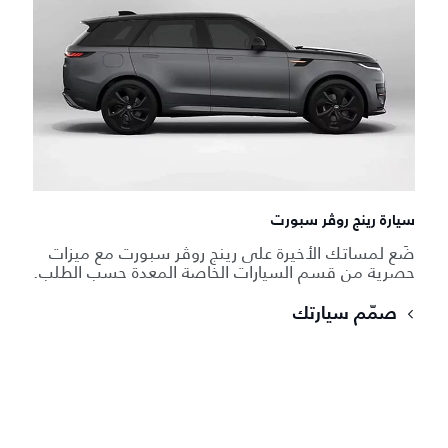
سيارة رينج روڤر سبورت
ضَع لمساتك الأخيرة على رينج روڤر سبورت مع ميزات
حصرية من قسم السيارات الخاصة المعدة حسب الطلب.
صمّم سيارتك