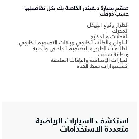
صمّم سيارة ديفيندر الخاصة بك بكل تفاصيلها
حسب ذوقك
الطراز ونوع الهيكل
المحرك
العجلات والمكابح
الألوان والطلاء الخارجي وباقات التصميم الخارجي
الطلاءات الخارجية للتصميم الداخلي والحلية
وبطانة سقف
الخيارات الإضافية والباقات الملحقة
إكسسوارات نمط الحياة
استكشف السيارات الرياضية
متعددة الاستخدامات