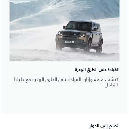
القيادة على الطرق الوعرة
اكتشف متعة وإثارة القيادة على الطرق الوعرة مع دليلنا
الشامل.
انضم إلى الحوار