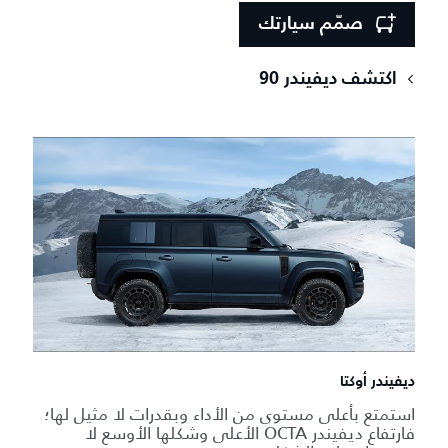
صمّم سيارتك
اكتشف ديفيندر 90
ديفيندر أوكتا
استمتع بأعلى مستوى من الأداء وبقدرات لا مثيل لها؛
فارتفاع ديفيندر OCTA الأعلى وشكلها الأوسع لا