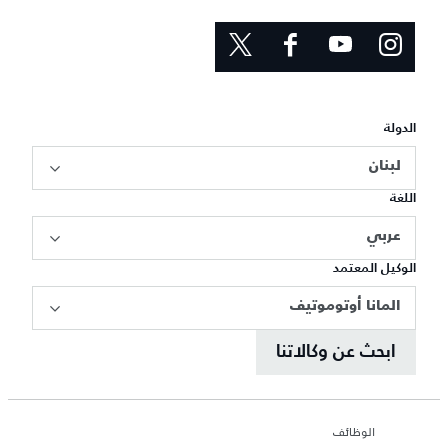
الدولة
لبنان
اللغة
عربي
الوكيل المعتمد
المانا أوتوموتيف
ابحث عن وكالاتنا
الوظائف