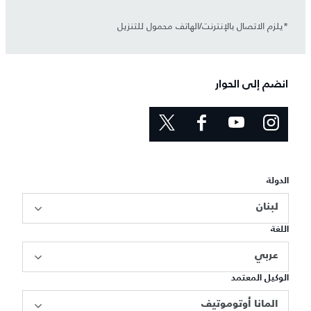
*يلزم الاتصال بالإنترنت/الهاتف محمول للتنزيل
انضم إلى الحوار
الدولة
لبنان
اللغة
عربي
الوكيل المعتمد
المانا أوتوموتيف