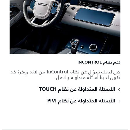
دعم نظام INCONTROL
هل لديك سؤال عن نظام InControl من لاند روفر؟ قد
تكون لدينا أسئلة متداولة بالفعل.
الأسئلة المتداولة عن نظام TOUCH
الأسئلة المتداولة عن نظام PIVI