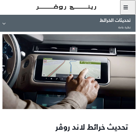
تحديثات الخرائط
نظرة عامة
تحديث خرائط لاند روڤر