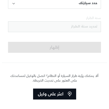
حدد سيارتك
سنة الطراز
تحديد سنة الطراز
إظهار
ألا يمكنك رؤية طراز السيارة أو النظام؟ اتصل بالوكيل لمساعدتك
على العثور على تحديث الخريطة.
اعثر على وكيل