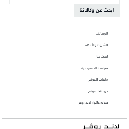
ابحث عن وكالاتنا
الوظائف
الشروط والأحكام
ابحث عنا
سياسة الخصوصية
ملفات الكوكيز
خريطة الموقع
شركة جاكوار لاند روڤر