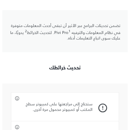
تضمن تحديثات البرامج عبر الأثير أن تبقى أحدث المعلومات متوفرة
2
1
في نظام المعلومات والترفيه Pivi Pro
. لتحديث الخرائط
يدويًا، ما
عليك سوى اتباع التعليمات أدناه.
تحديث خرائطك
ستحتاج إلى مراجعتها على كمبيوتر سطح
المكتب أو كمبيوتر محمول مرة أخرى.