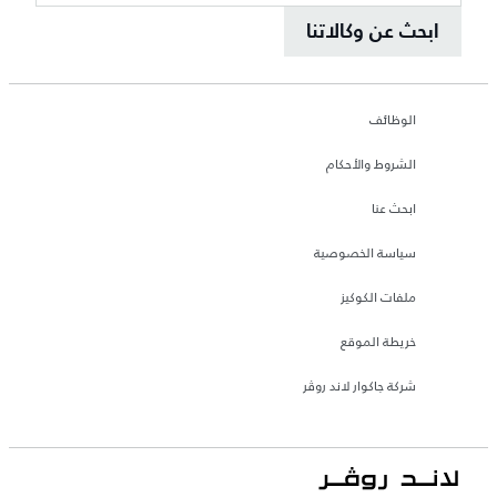
ابحث عن وكالاتنا
الوظائف
الشروط والأحكام
ابحث عنا
سياسة الخصوصية
ملفات الكوكيز
خريطة الموقع
شركة جاكوار لاند روڤر