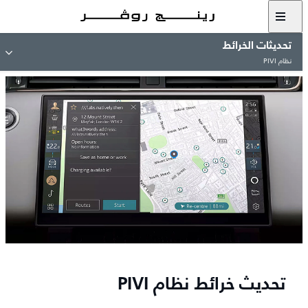
تحديثات الخرائط
نظام PIVI
تحديث خرائط نظام PIVI