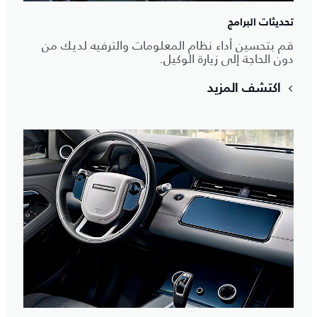
تحديثات البرامج
قم بتحسين أداء نظام المعلومات والترفيه لديك من
دون الحاجة إلى زيارة الوكيل.
اكتشف المزيد