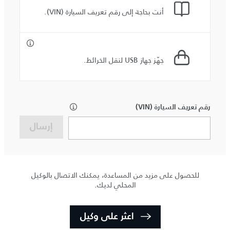
أنت بحاجة إلى رقم تعريف السيارة (VIN).
جهّز جهاز USB لنقل الخرائط.
رقم تعريف السيارة (VIN)
إرسال
للحصول على مزيد من المساعدة، يمكنك الاتصال بالوكيل
المحلي لديك.
اعثر على وكيل