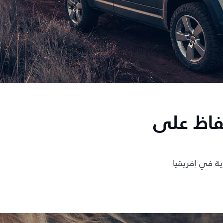
فاظ على