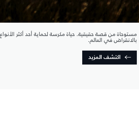
مستوحاة من قصة حقيقية. حياة مكرسة لحماية أحد أكثر الأنواع
بالانقراض في العالم.
اكتشف المزيد