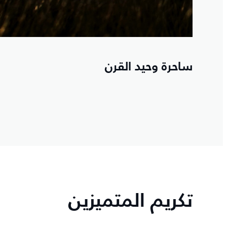
ساحرة وحيد القرن
تكريم المتميزين