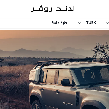
TUSK
نظرة عامة