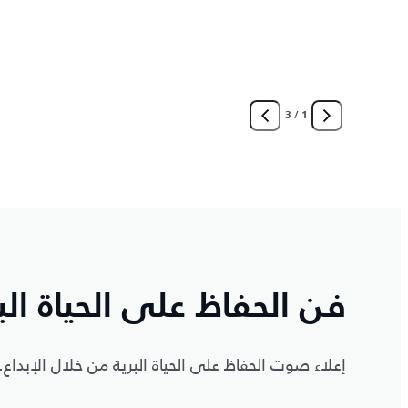
3
/
1
فن الحفاظ على الحياة الب
إعلاء صوت الحفاظ على الحياة البرية من خلال الإبداع.